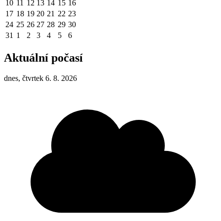
10
11
12
13
14
15
16
17
18
19
20
21
22
23
24
25
26
27
28
29
30
31
1
2
3
4
5
6
Aktuální počasí
dnes, čtvrtek 6. 8. 2026