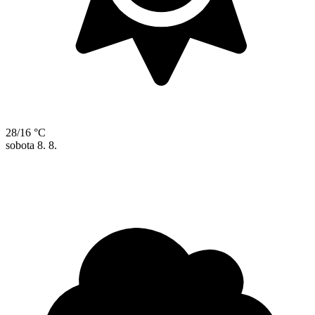
28/16 °C
sobota
8. 8.