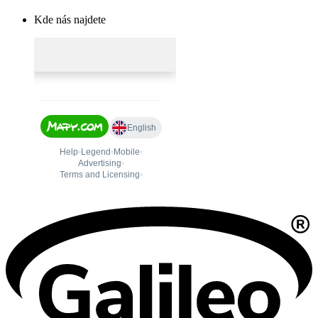
Kde nás najdete