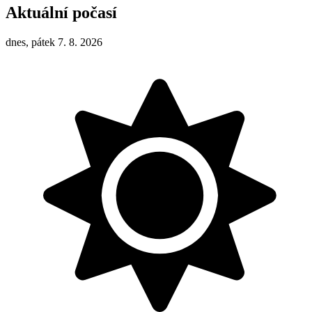
Aktuální počasí
dnes, pátek 7. 8. 2026