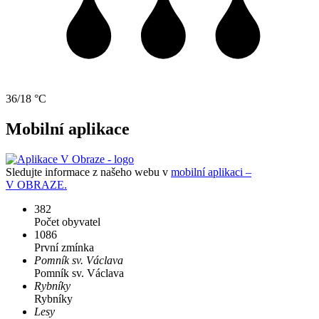
36/18 °C
Mobilní aplikace
Sledujte informace z našeho webu v
mobilní aplikaci –
V OBRAZE.
382
Počet obyvatel
1086
První zmínka
Pomník sv. Václava
Pomník sv. Václava
Rybníky
Rybníky
Lesy