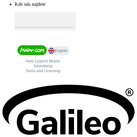
Kde nás najdete