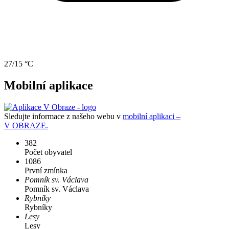
27/15 °C
Mobilní aplikace
Sledujte informace z našeho webu v
mobilní aplikaci –
V OBRAZE.
382
Počet obyvatel
1086
První zmínka
Pomník sv. Václava
Pomník sv. Václava
Rybníky
Rybníky
Lesy
Lesy