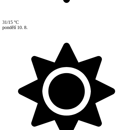
31/15 °C
pondělí
10. 8.