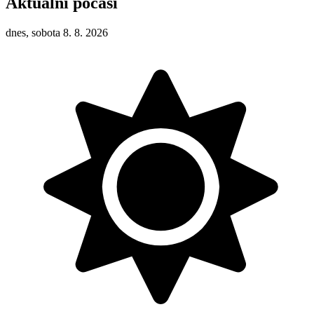
Aktuální počasí
dnes, sobota 8. 8. 2026