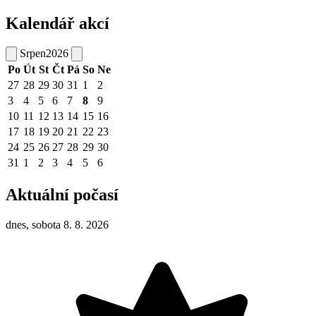
Kalendář akcí
Srpen
2026
Po
Út
St
Čt
Pá
So
Ne
27
28
29
30
31
1
2
3
4
5
6
7
8
9
10
11
12
13
14
15
16
17
18
19
20
21
22
23
24
25
26
27
28
29
30
31
1
2
3
4
5
6
Aktuální počasí
dnes, sobota 8. 8. 2026