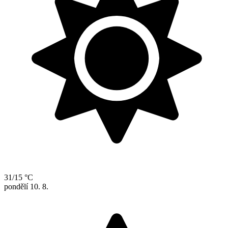
31/15 °C
pondělí
10. 8.