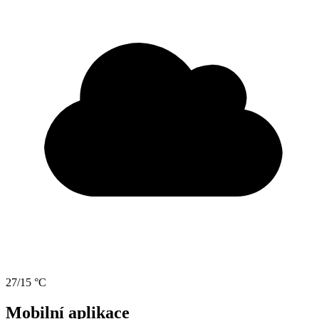
27/15 °C
Mobilní aplikace